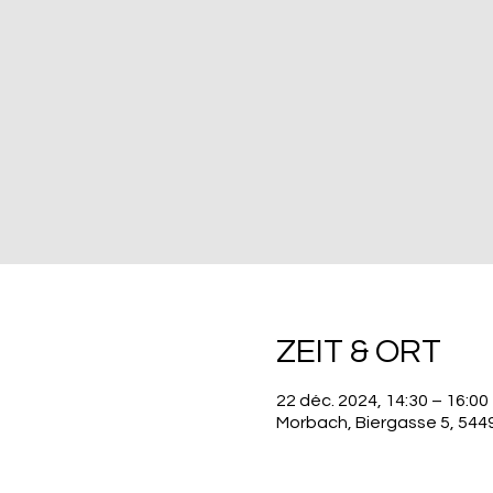
ZEIT & ORT
22 déc. 2024, 14:30 – 16:00
Morbach, Biergasse 5, 54