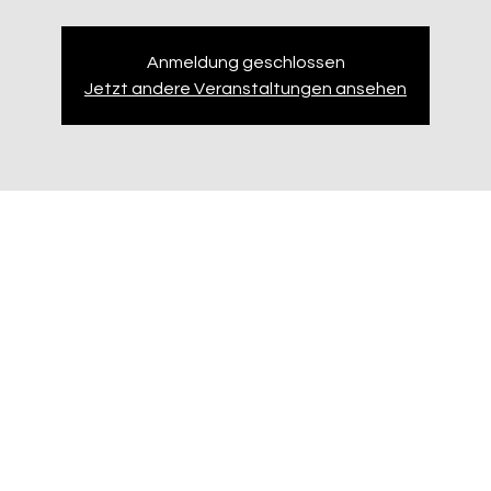
Anmeldung geschlossen
Jetzt andere Veranstaltungen ansehen