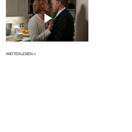
WEITERLESEN >
Diese Veranstaltung teilen