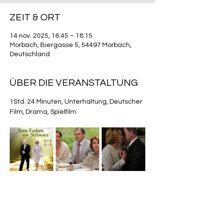
ZEIT & ORT
14 nov. 2025, 16:45 – 18:15
Morbach, Biergasse 5, 54497 Morbach,
Deutschland
ÜBER DIE VERANSTALTUNG
1Std. 24 Minuten, Unterhaltung, Deutscher 
Film, Drama, Spielfilm