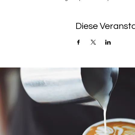
Diese Veransta