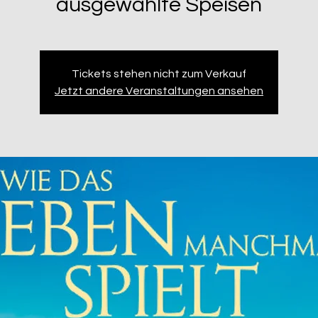
ausgewählte Speisen
Tickets stehen nicht zum Verkauf
Jetzt andere Veranstaltungen ansehen