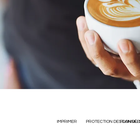
IMPRIMER
PROTECTION DES DONNÉE
PLAN DU 