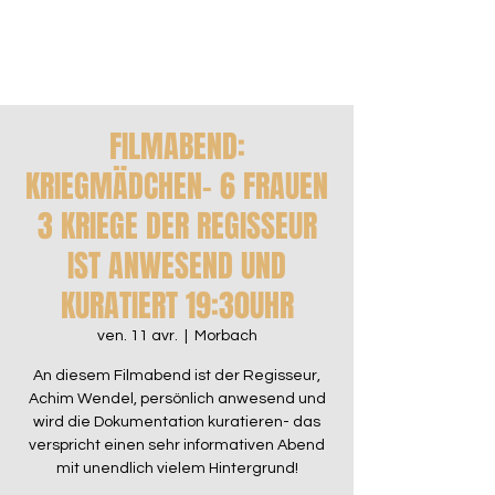
FILMABEND:
KRIEGMÄDCHEN- 6 FRAUEN
3 KRIEGE DER REGISSEUR
IST ANWESEND UND
KURATIERT 19:30UHR
ven. 11 avr.
  |  
Morbach
An diesem Filmabend ist der Regisseur,
Achim Wendel, persönlich anwesend und
wird die Dokumentation kuratieren- das
verspricht einen sehr informativen Abend
mit unendlich vielem Hintergrund!