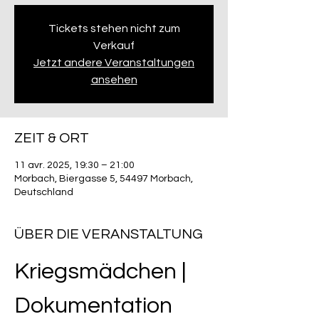
Tickets stehen nicht zum
Verkauf
Jetzt andere Veranstaltungen
ansehen
ZEIT & ORT
11 avr. 2025, 19:30 – 21:00
Morbach, Biergasse 5, 54497 Morbach,
Deutschland
ÜBER DIE VERANSTALTUNG
Kriegsmädchen | 
Dokumentation