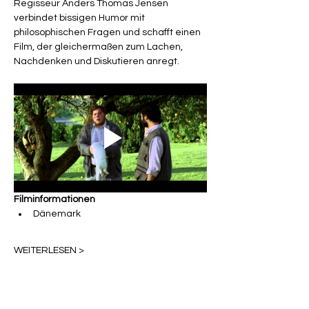
Regisseur Anders Thomas Jensen 
verbindet bissigen Humor mit 
philosophischen Fragen und schafft einen 
Film, der gleichermaßen zum Lachen, 
Nachdenken und Diskutieren anregt.
Filminformationen
Dänemark
WEITERLESEN >