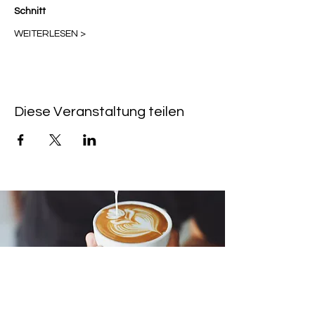
Schnitt
WEITERLESEN >
Diese Veranstaltung teilen
LIENS RAPIDES