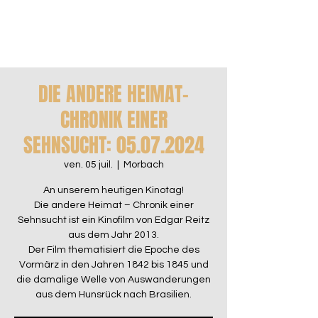
DIE ANDERE HEIMAT-
CHRONIK EINER
SEHNSUCHT: 05.07.2024
ven. 05 juil.
  |  
Morbach
An unserem heutigen Kinotag!
Die andere Heimat – Chronik einer
Sehnsucht ist ein Kinofilm von Edgar Reitz
aus dem Jahr 2013.
Der Film thematisiert die Epoche des
Vormärz in den Jahren 1842 bis 1845 und
die damalige Welle von Auswanderungen
aus dem Hunsrück nach Brasilien.