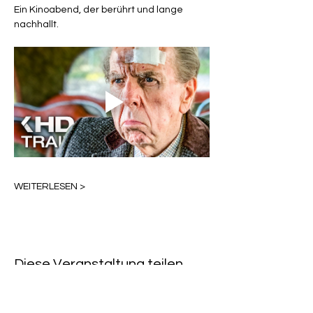
Ein Kinoabend, der berührt und lange 
nachhallt.
WEITERLESEN >
Diese Veranstaltung teilen