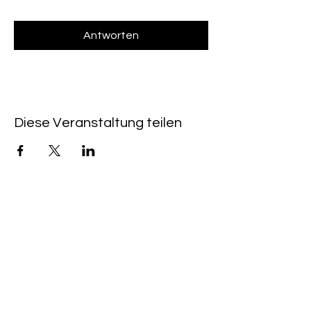
Antworten
Diese Veranstaltung teilen