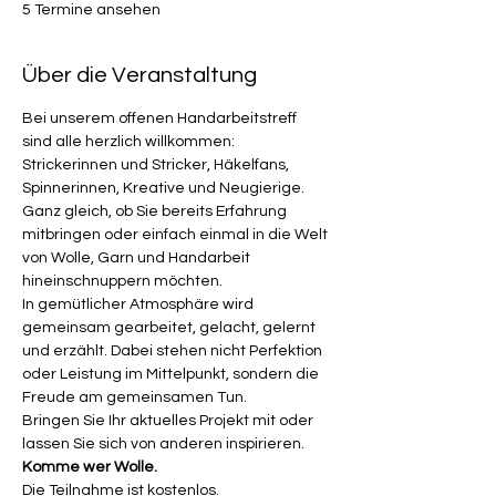
5 Termine ansehen
Über die Veranstaltung
Bei unserem offenen Handarbeitstreff 
sind alle herzlich willkommen: 
Strickerinnen und Stricker, Häkelfans, 
Spinnerinnen, Kreative und Neugierige. 
Ganz gleich, ob Sie bereits Erfahrung 
mitbringen oder einfach einmal in die Welt 
von Wolle, Garn und Handarbeit 
hineinschnuppern möchten.
In gemütlicher Atmosphäre wird 
gemeinsam gearbeitet, gelacht, gelernt 
und erzählt. Dabei stehen nicht Perfektion 
oder Leistung im Mittelpunkt, sondern die 
Freude am gemeinsamen Tun.
Bringen Sie Ihr aktuelles Projekt mit oder 
lassen Sie sich von anderen inspirieren.
Komme wer Wolle.
Die Teilnahme ist kostenlos.